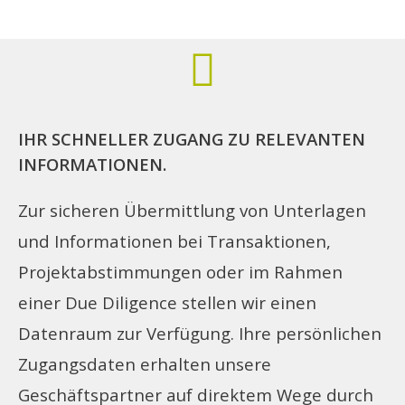
IHR SCHNELLER ZUGANG ZU RELEVANTEN
INFORMATIONEN.
Zur sicheren Übermittlung von Unterlagen
und Informationen bei Transaktionen,
Projektabstimmungen oder im Rahmen
einer Due Diligence stellen wir einen
Datenraum zur Verfügung. Ihre persönlichen
Zugangsdaten erhalten unsere
Geschäftspartner auf direktem Wege durch