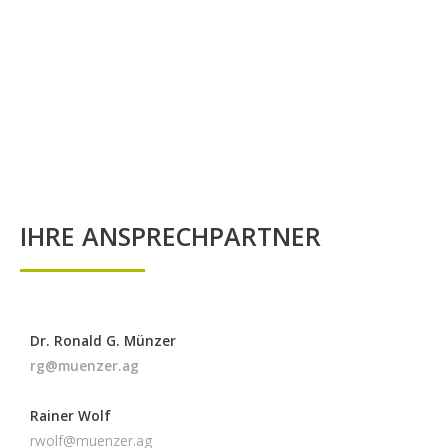
IHRE ANSPRECHPARTNER
Dr. Ronald G. Münzer
rg@muenzer.ag
Rainer Wolf
rwolf@muenzer.ag