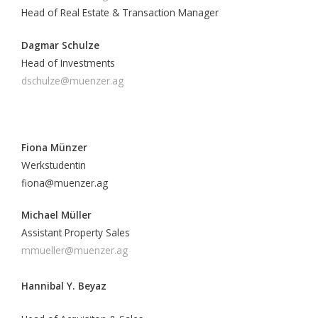
Head of Real Estate & Transaction Manager
Dagmar Schulze
Head of Investments
dschulze@muenzer.ag
Fiona Münzer
Werkstudentin
fiona@muenzer.ag
Michael Müller
Assistant Property Sales
mmueller@muenzer.ag
Hannibal Y. Beyaz