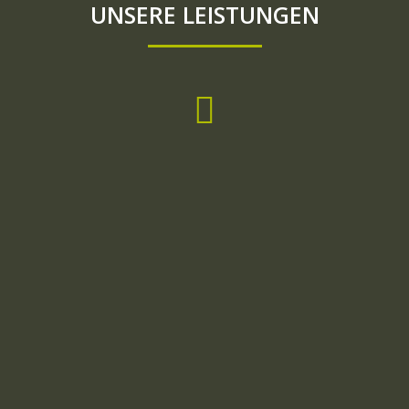
UNSERE LEISTUNGEN