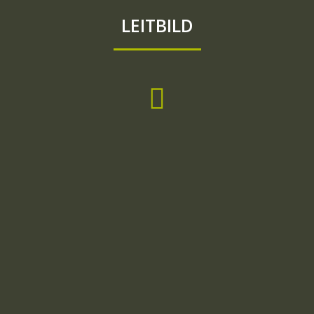
LEITBILD